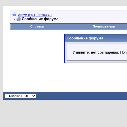
Форум игры Formula O2
Сообщение форума
Справка
Пользователи
Сообщение форума
Извините, нет совпадений. Поп