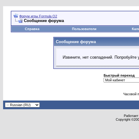
Форум игры Formula O2
Сообщение форума
Справка
Пользователи
Кал
Сообщение форума
Извините, нет совпадений. Попробуйте 
Быстрый переход
Часовой 
Работает 
Copyright ©2000