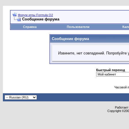
Форум игры Formula O2
Сообщение форума
Справка
Пользователи
Кал
Сообщение форума
Извините, нет совпадений. Попробуйте 
Быстрый переход
Часовой 
Работает 
Copyright ©2000