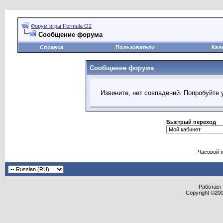
Форум игры Formula O2
Сообщение форума
Справка
Пользователи
Кал
Сообщение форума
Извините, нет совпадений. Попробуйте 
Быстрый переход
Часовой 
Работает 
Copyright ©2000