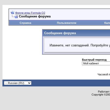
Форум игры Formula O2
Сообщение форума
Справка
Пользователи
Кал
Сообщение форума
Извините, нет совпадений. Попробуйте 
Быстрый переход
Часовой 
Работает 
Copyright ©2000