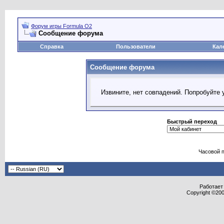
Форум игры Formula O2
Сообщение форума
Справка
Пользователи
Кал
Сообщение форума
Извините, нет совпадений. Попробуйте 
Быстрый переход
Часовой 
Работает 
Copyright ©2000