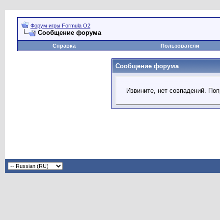
Форум игры Formula O2
Сообщение форума
Справка
Пользователи
Сообщение форума
Извините, нет совпадений. Поп