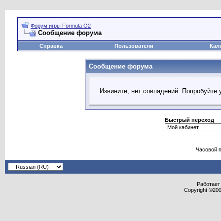
Форум игры Formula O2
Сообщение форума
Справка
Пользователи
Кал
Сообщение форума
Извините, нет совпадений. Попробуйте 
Быстрый переход
Часовой 
Работает 
Copyright ©2000