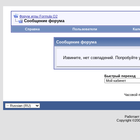
Форум игры Formula O2
Сообщение форума
Справка
Пользователи
Кал
Сообщение форума
Извините, нет совпадений. Попробуйте 
Быстрый переход
Часовой 
Работает 
Copyright ©2000