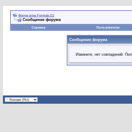
Форум игры Formula O2
Сообщение форума
Справка
Пользователи
Сообщение форума
Извините, нет совпадений. Поп