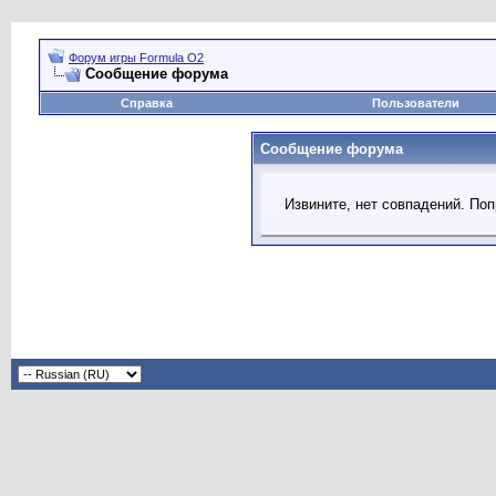
Форум игры Formula O2
Сообщение форума
Справка
Пользователи
Сообщение форума
Извините, нет совпадений. Поп