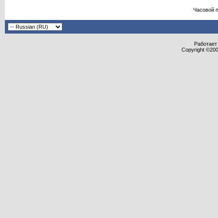
Часовой 
Работает 
Copyright ©2000