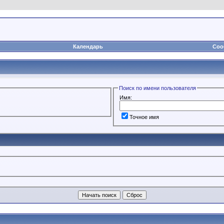
Календарь
Соо
Поиск по имени пользователя
Имя:
Точное имя