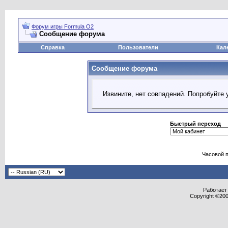
Форум игры Formula O2
Сообщение форума
Справка
Пользователи
Кал
Сообщение форума
Извините, нет совпадений. Попробуйте 
Быстрый переход
Часовой 
Работает 
Copyright ©2000