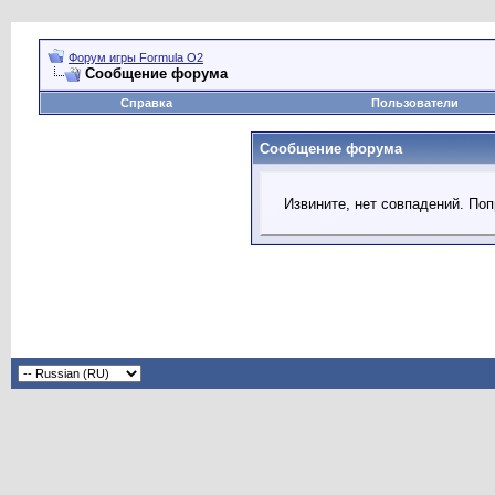
Форум игры Formula O2
Сообщение форума
Справка
Пользователи
Сообщение форума
Извините, нет совпадений. Поп