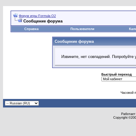
Форум игры Formula O2
Сообщение форума
Справка
Пользователи
Кал
Сообщение форума
Извините, нет совпадений. Попробуйте 
Быстрый переход
Часовой 
Работает 
Copyright ©2000