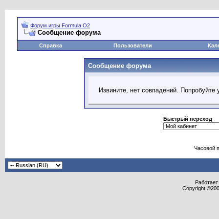
Форум игры Formula O2
Сообщение форума
Справка
Пользователи
Кал
Сообщение форума
Извините, нет совпадений. Попробуйте 
Быстрый переход
Часовой 
Работает 
Copyright ©2000