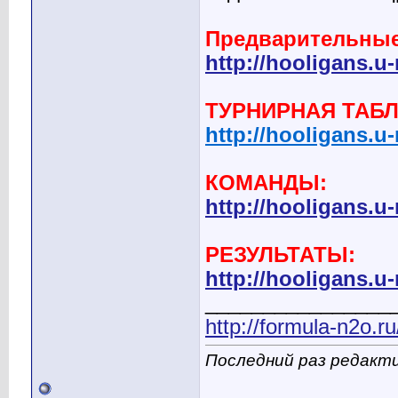
Предварительные 
http://hooligans.u
ТУРНИРНАЯ ТАБЛ
http://hooligans.u
КОМАНДЫ:
http://hooligans.
РЕЗУЛЬТАТЫ:
http://hooligans.u
________________
http://formula-n2o.r
Последний раз редакти