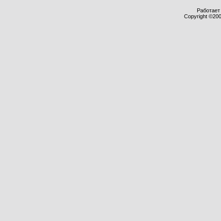
Работает 
Copyright ©2000