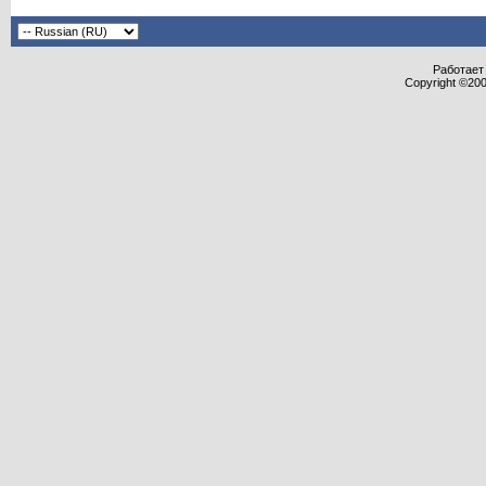
Работает 
Copyright ©2000