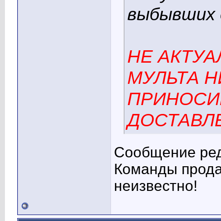
выбывших 
НЕ АКТУА
МУЛЬТА Н
ПРИНОСИ
ДОСТАВЛ
Сообщение реда
Команды прода
неизвестно!