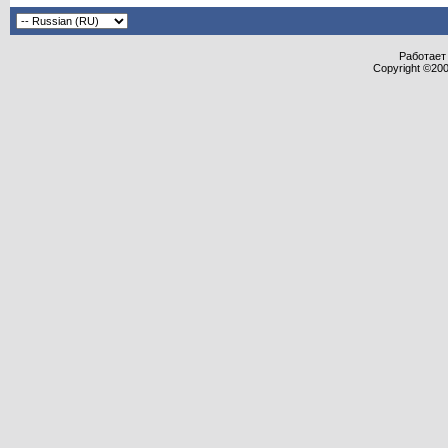
Работает 
Copyright ©2000