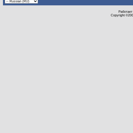
Работает 
Copyright ©2000