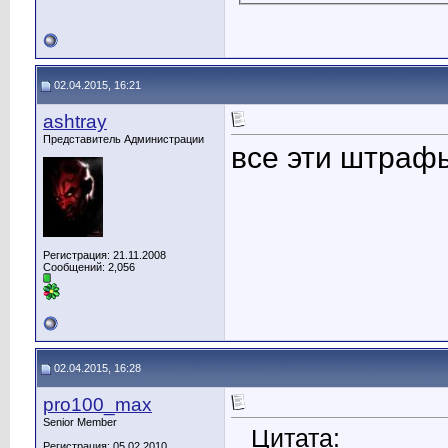
02.04.2015, 16:21
ashtray
Представитель Администрации
все эти штрафы
Регистрация: 21.11.2008
Сообщений: 2,056
02.04.2015, 16:28
pro100_max
Senior Member
Цитата:
Регистрация: 05.02.2010