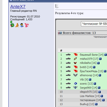
AnteX7
Главный редактор RN
Результаты 4-го тура:
Регистрация: 01.07.2010
Сообщений: 1,433