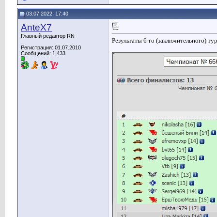
03.07.2022, 17:40
AnteX7
Главный редактор RN
Результаты 6-го (заключительного) тур
Регистрация: 01.07.2010
Сообщений: 1,433