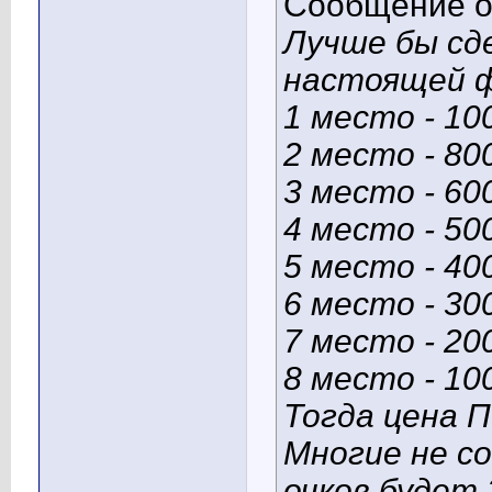
Сообщение 
Лучше бы сде
настоящей ф
1 место - 10
2 место - 800
3 место - 600
4 место - 500
5 место - 400
6 место - 300
7 место - 200
8 место - 100
Тогда цена 
Многие не с
очков будет 