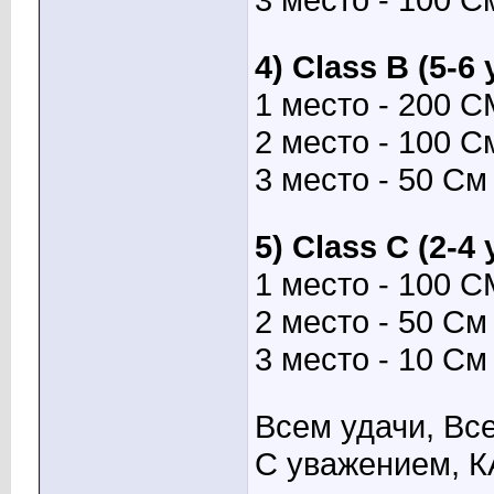
4) Class B (5-6
1 место - 200 С
2 место - 100 С
3 место - 50 См
5) Class C (2-4
1 место - 100 С
2 место - 50 См
3 место - 10 См
Всем удачи, Вс
С уважением, 