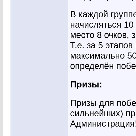
В каждой группе
начисляться 10 
место 8 очков, з
Т.е. за 5 этапо
максимально 50 
определён побе
Призы:
Призы для побе
сильнейших) пр
Администрация!