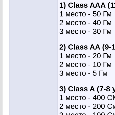
1) Class AAA (
1 место - 50 Гм
2 место - 40 Гм
3 место - 30 Гм
2) Class AA (9-
1 место - 20 Гм
2 место - 10 Гм
3 место - 5 Гм
3) Class A (7-8
1 место - 400 С
2 место - 200 С
3 место - 100 С