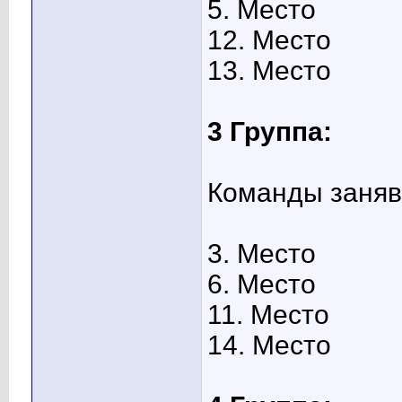
5. Место
12. Место
13. Место
3 Группа:
Команды заняв
3. Место
6. Место
11. Место
14. Место