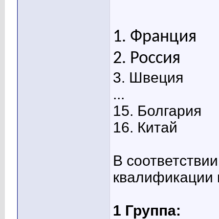
1. Франция
2. Россия
3. Швеция
...
15. Болгария
16. Китай
В соответствии
квалификации 
1 Группа: