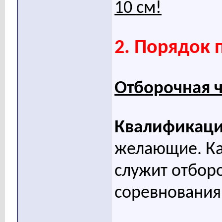
10 см!
2. Порядок 
Отборочная ч
Квалификаци
желающие. Как
служит отбор
соревнования