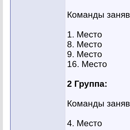
Команды заняв
1. Место
8. Место
9. Место
16. Место
2 Группа:
Команды заняв
4. Место