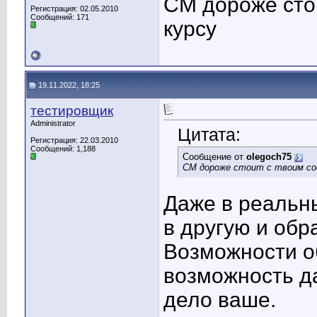
СМ дороже сто
Регистрация: 02.05.2010
Сообщений: 171
курсу
19.11.2022, 18:25
тестировщик
Administrator
Цитата:
Регистрация: 22.03.2010
Сообщений: 1,188
Сообщение от
olegoch75
СМ дороже стоит с твоим со
Даже в реальн
в другую и обр
Возможности о
возможность да
дело ваше.