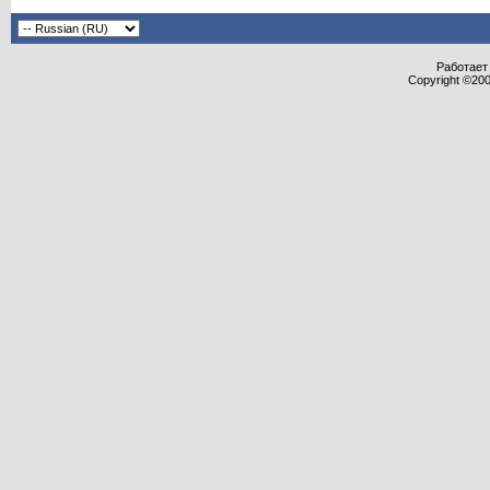
Работает 
Copyright ©2000