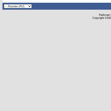
Работает 
Copyright ©2000