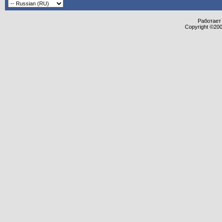
Работает 
Copyright ©2000