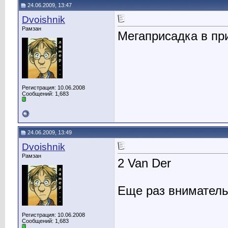
24.06.2009, 13:47
Dvoishnik
Рамзан
Мегаприсадка в при
Регистрация: 10.06.2008
Сообщений: 1,683
24.06.2009, 13:49
Dvoishnik
Рамзан
2 Van Der
Еще раз вниматель
Регистрация: 10.06.2008
Сообщений: 1,683