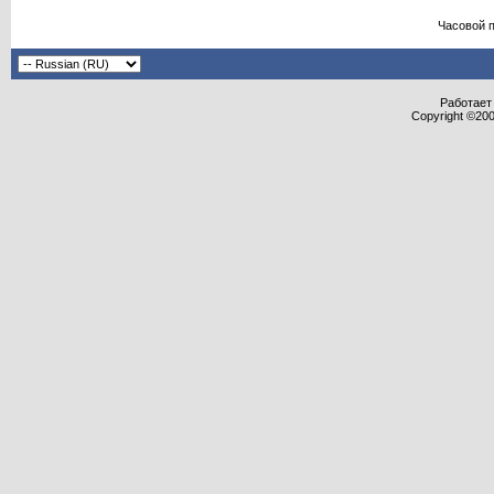
Часовой 
Работает 
Copyright ©2000