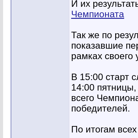
И их результат
Чемпионата
Так же по резу
показавшие пе
рамках своего 
В 15:00 старт с
14:00 пятницы,
всего Чемпион
победителей.
По итогам всех