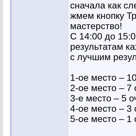
сначала как сл
жмем кнопку Т
мастерство!
С 14:00 до 15:
результатам к
с лучшим резул
1-ое место – 1
2-ое место – 7 
3-е место – 5 о
4-ое место – 3 
5-ое место – 1 