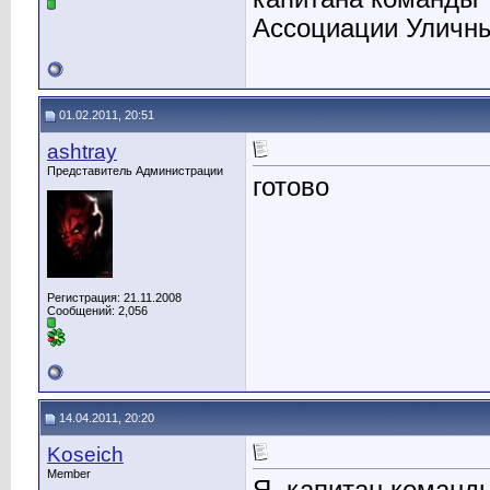
Ассоциации Уличны
01.02.2011, 20:51
ashtray
Представитель Администрации
готово
Регистрация: 21.11.2008
Сообщений: 2,056
14.04.2011, 20:20
Koseich
Member