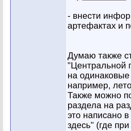
- внести инфо
артефактах и п
Думаю также с
"Центральной 
на одинаковые 
например, лето
Также можно п
раздела на раз
это написано в 
здесь" (где пр