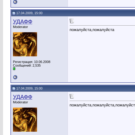
17.04.2009, 15:00
УДАФФ
Moderator
пожалуйста,пожалуйста
Регистрация: 10.06.2008
Сообщений: 2,535
17.04.2009, 15:00
УДАФФ
Moderator
пожалуйста,пожалуйста,пожалуйст