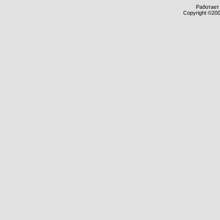
Работает 
Copyright ©2000