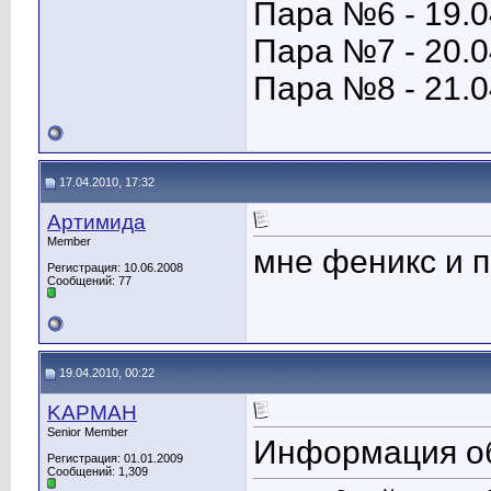
Пара №6 - 19.0
Пара №7 - 20.0
Пара №8 - 21.0
17.04.2010, 17:32
Артимида
Member
мне феникс и 
Регистрация: 10.06.2008
Сообщений: 77
19.04.2010, 00:22
KAPMAH
Senior Member
Информация о
Регистрация: 01.01.2009
Сообщений: 1,309