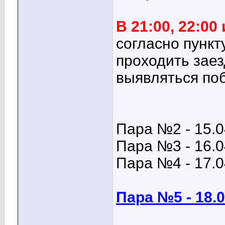
В 21:00, 22:00
согласно пункт
проходить заез
выявляться поб
Пара №2 - 15.0
Пара №3 - 16.0
Пара №4 - 17.0
Пара №5 - 18.0