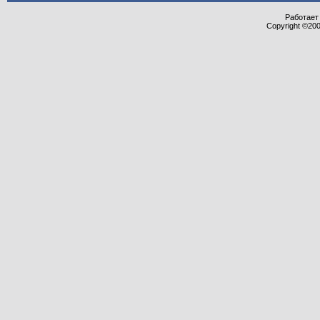
Работает 
Copyright ©2000