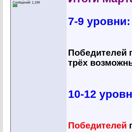
Сообщений: 1,199
7-9 уровни:
Победителей п
трёх возможны
10-12 уровн
Победителей
п