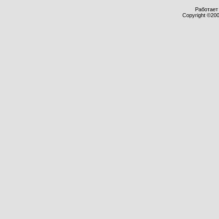
Работает 
Copyright ©2000