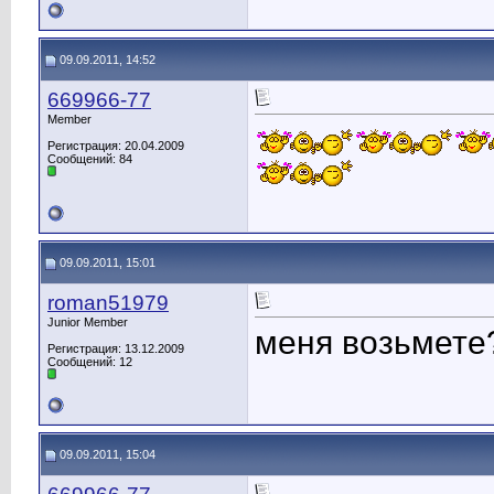
09.09.2011, 14:52
669966-77
Member
Регистрация: 20.04.2009
Сообщений: 84
09.09.2011, 15:01
roman51979
Junior Member
меня возьмете
Регистрация: 13.12.2009
Сообщений: 12
09.09.2011, 15:04