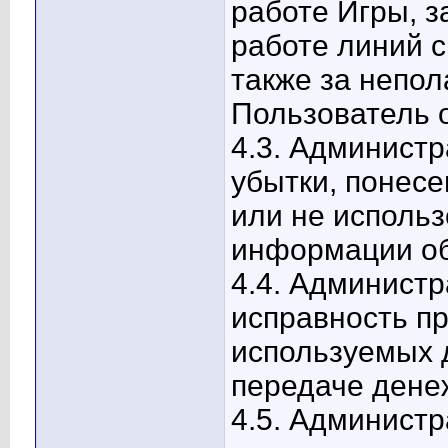
работе Игры, 
работе линий с
также за непол
Пользователь 
4.3. Администр
убытки, понесе
или не исполь
информации об
4.4. Администр
исправность п
используемых 
передаче дене
4.5. Администр