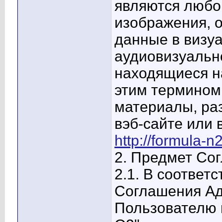
являются любо
изображения, 
данные в визуа
аудиовизуальн
находящиеся 
этим термином
материалы, ра
вэб-сайте или 
http://formula-n2
2. Предмет Со
2.1. В соответ
Соглашения Ад
Пользователю 