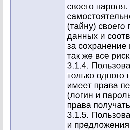
своего пароля.
самостоятельн
(тайну) своего
данных и соотв
за сохранение 
так же все риск
3.1.4. Пользов
только одного 
имеет права п
(логин и парол
права получать
3.1.5. Пользов
и предложения