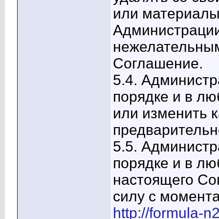
или материалы
Администрации
нежелательны
Соглашение.
5.4. Админист
порядке и в лю
или изменить к
предварительн
5.5. Админист
порядке и в лю
настоящего Со
силу с момента
http://formula-n2