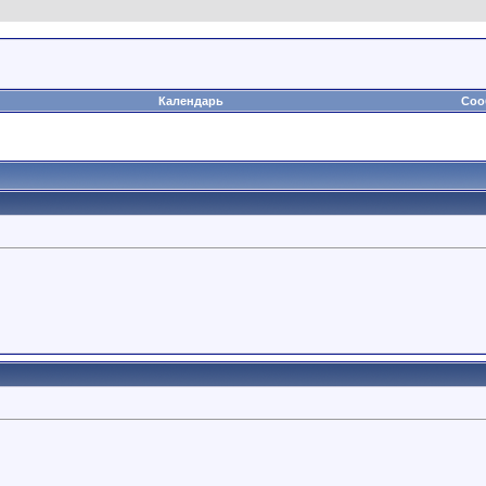
Календарь
Соо