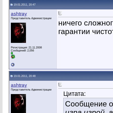
19.01.2011, 20:47
ashtray
Представитель Администрации
ничего сложног
гарантии чисто
Регистрация: 21.11.2008
Сообщений: 2,056
19.01.2011, 20:48
ashtray
Представитель Администрации
Цитата:
Сообщение 
игра игрой, 