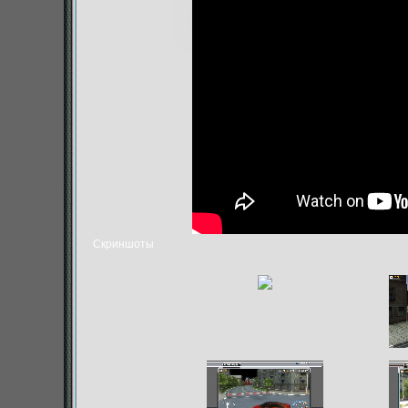
Скриншоты