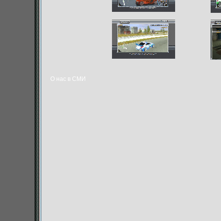
О нас в СМИ