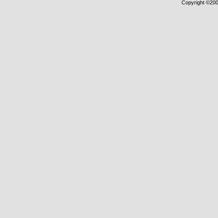
Copyright ©2000