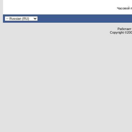
Часовой 
Работает 
Copyright ©2000