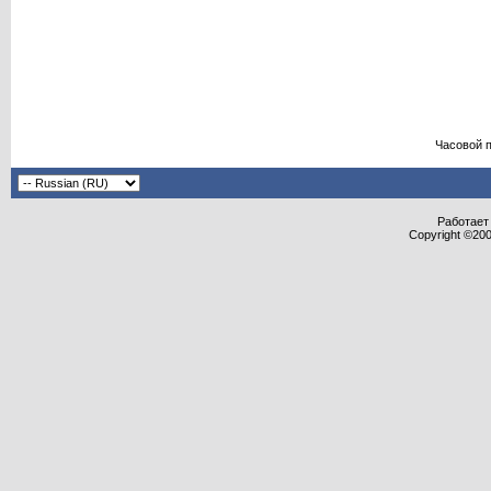
Часовой 
Работает 
Copyright ©2000