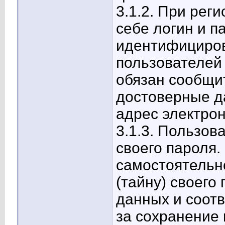
3.1.2. При рег
себе логин и п
идентифициров
пользователей
обязан сообщи
достоверные д
адрес электрон
3.1.3. Пользов
своего пароля.
самостоятельн
(тайну) своего
данных и соотв
за сохранение 