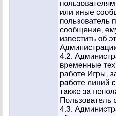
пользователям
или иные сообщ
пользователь 
сообщение, ем
известить об э
Администрации
4.2. Администр
временные тех
работе Игры, 
работе линий с
также за непол
Пользователь 
4.3. Администр