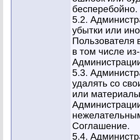
бесперебойно.
5.2. Администр
убытки или ино
Пользователя в
в том числе из
Администрации
5.3. Администр
удалять со св
или материалы
Администрации
нежелательны
Соглашение.
5.4. Админист