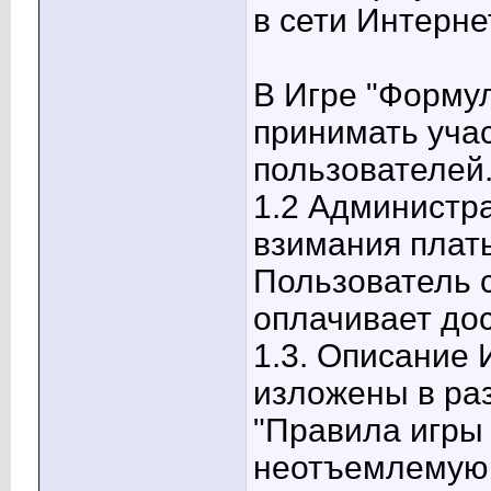
в сети Интерне
В Игре "Форму
принимать уча
пользователей
1.2 Администра
взимания платы
Пользователь с
оплачивает дос
1.3. Описание 
изложены в ра
"Правила игры
неотъемлемую 